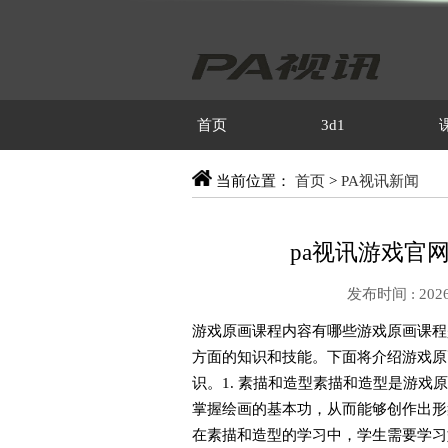
首页
3d1
当前位置：
首页
>
PA视讯新闻
pa视讯游戏官
发布时间 : 2026
游戏原画课程内容有哪些游戏原画课程
方面的知识和技能。下面将介绍游戏原
识。1. 素描和造型素描和造型是游
掌握绘画的基本功，从而能够创作出形
在素描和造型的学习中，学生需要学习