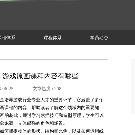
课程体系
课程体系
学员动态
网 游戏原画课程内容有哪些
-06-25
文章热度 :
208
是培养游戏行业专业人才的重要环节，它涵盖了多个
画课程的内容，帮助读者了解这个领域内的重要知
戏原画的基础，通过学习素描技巧和造型原理，学生可以
象饱满、立体感强的角色和场景。
如何捕捉物体的形状、结构和比例，以及如何运用线