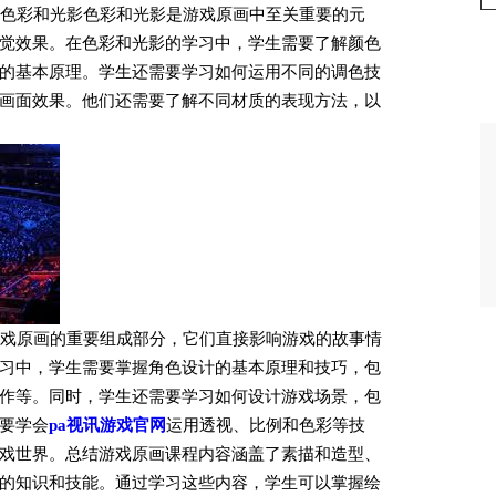
. 色彩和光影色彩和光影是游戏原画中至关重要的元
觉效果。在色彩和光影的学习中，学生需要了解颜色
的基本原理。学生还需要学习如何运用不同的调色技
画面效果。他们还需要了解不同材质的表现方法，以
是游戏原画的重要组成部分，它们直接影响游戏的故事情
习中，学生需要掌握角色设计的基本原理和技巧，包
作等。同时，学生还需要学习如何设计游戏场景，包
要学会
pa视讯游戏官网
运用透视、比例和色彩等技
戏世界。总结游戏原画课程内容涵盖了素描和造型、
的知识和技能。通过学习这些内容，学生可以掌握绘