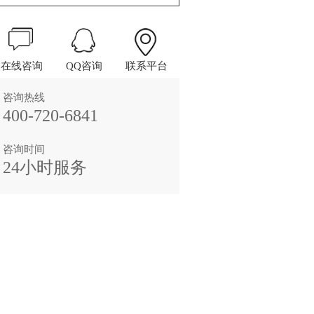
在线咨询
QQ咨询
联系平台
咨询热线
400-720-6841
咨询时间
24小时服务