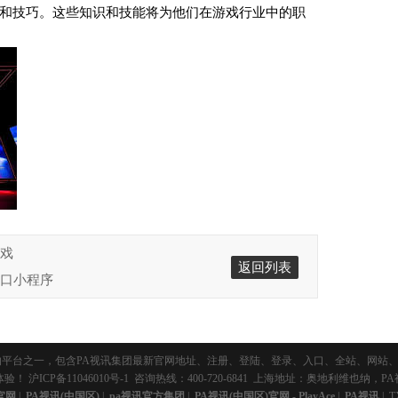
和技巧。这些知识和技能将为他们在游戏行业中的职
游戏
返回列表
入口小程序
IFA世界杯最好的平台之一，包含PA视讯集团最新官网地址、注册、登陆、登录、入口、全站、
体验！
沪ICP备11046010号-1
咨询热线：400-720-6841 上海地址：奥地利维也纳，P
官网
|
PA视讯(中国区)
|
pa视讯官方集团
|
PA视讯(中国区)官网 - PlayAce
|
PA视讯
|
T