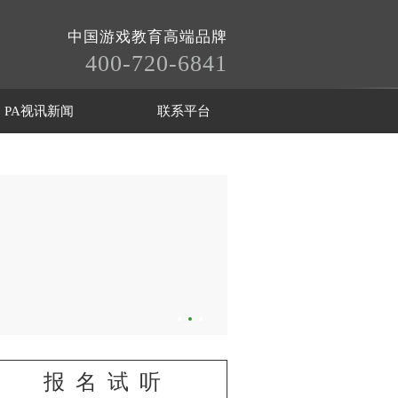
中国游戏教育高端品牌
400-720-6841
PA视讯新闻
联系平台
报名试听