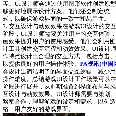
等。UI设计师会通过使用图形软件创建原
够更好地展示设计方案。他们还会制定统一
式，以确保游戏界面的一致性和易用性。
3. 交互设计与动效效果在游戏UI设计的交
阶段，UI设计师需要关注用户的交互体验
画效果提升用户的使用感受。他们会利用图
计工具创建交互流程和动效效果。UI设计
作特点设计出合理的交互方式，包括点击、
以提供良好的用户操作体验。
PA视讯(中国
会设计出简洁明了的界面交互逻辑，减少用
操作难度。总结游戏UI设计工作场景可以
阶段进行展开，从前期准备到界面布局与风
互设计与动效效果。UI设计师需要与策划
紧密合作，理解游戏的设定和需求，以创造
格、用户友好的游戏界面。