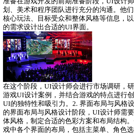
准备在游戏开发的前期准备阶段，UI设计
划、美术和程序团队进行充分的沟通。他们
核心玩法、目标受众和整体风格等信息，以
的需求设计出合适的UI界面。
在这个阶段，UI设计师会进行市场调研，
游戏UI设计案例，并结合游戏的特点进行
UI的独特性和吸引力。2. 界面布局与风格
的界面布局与风格设计阶段，UI设计师需
体风格，制定合适的色彩方案和布局结构。
戏中各个界面的布局，包括主菜单、角色选