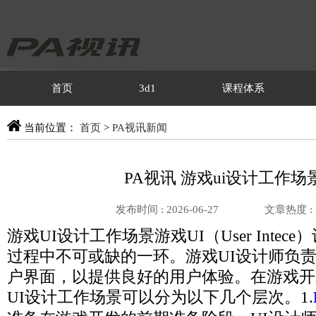
首页
3d1
课程体系
当前位置：
首页
>
PA视讯新闻
PA视讯 游戏ui设计工作场
发布时间 : 2026-06-27
文章热度 :
游戏UI设计工作场景游戏UI（User Intec
过程中不可或缺的一环。游戏UI设计师负
户界面，以提供良好的用户体验。在游戏开
UI设计工作场景可以分为以下几个层次。1.